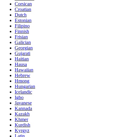
Corsican
Croatian
Dutch
Estonian
Filipino
Finnish
Frisian
Galician
Georgian
Gujarati
Haitian
Hausa
Hawaiian
Hebrew
Hmong
Hungarian
Icelandic
Igbo
Javanese
Kannada
Kazakh
Khmer
Kurdish
Kyrgyz
Latin