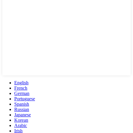
English
French
German
Portuguese
Spanish
Russian
Japanese
Korean
Arabic
Irish