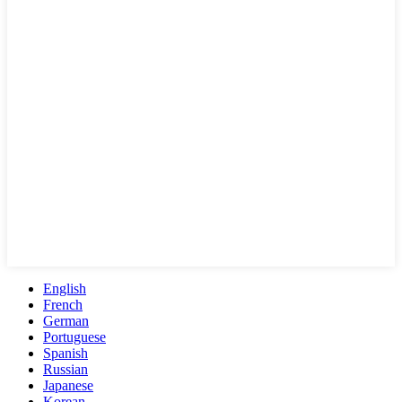
English
French
German
Portuguese
Spanish
Russian
Japanese
Korean