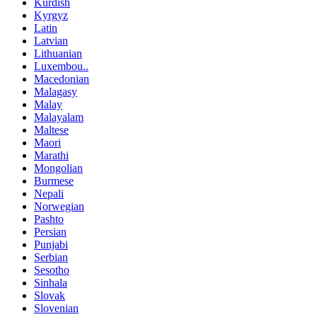
Kurdish
Kyrgyz
Latin
Latvian
Lithuanian
Luxembou..
Macedonian
Malagasy
Malay
Malayalam
Maltese
Maori
Marathi
Mongolian
Burmese
Nepali
Norwegian
Pashto
Persian
Punjabi
Serbian
Sesotho
Sinhala
Slovak
Slovenian