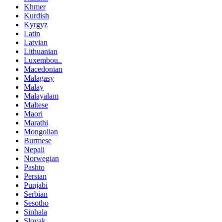
Khmer
Kurdish
Kyrgyz
Latin
Latvian
Lithuanian
Luxembou..
Macedonian
Malagasy
Malay
Malayalam
Maltese
Maori
Marathi
Mongolian
Burmese
Nepali
Norwegian
Pashto
Persian
Punjabi
Serbian
Sesotho
Sinhala
Slovak