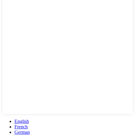
English
French
German