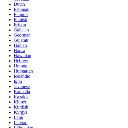
Dutch
Estonian
Filipino
Finnish
Frisian
Galician
Georgian
Gujarati
Haitian
Hausa
Hawaiian
Hebrew
Hmong
Hungarian
Icelandic
Igbo
Javanese
Kannada
Kazakh
Khmer
Kurdish
Kyrgyz
Latin
Latvian
Lithuanian