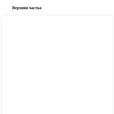
Верхняя частка