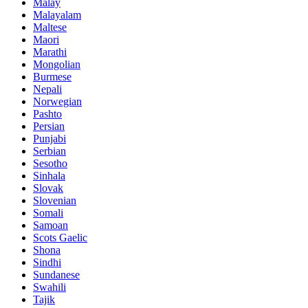
Malay
Malayalam
Maltese
Maori
Marathi
Mongolian
Burmese
Nepali
Norwegian
Pashto
Persian
Punjabi
Serbian
Sesotho
Sinhala
Slovak
Slovenian
Somali
Samoan
Scots Gaelic
Shona
Sindhi
Sundanese
Swahili
Tajik